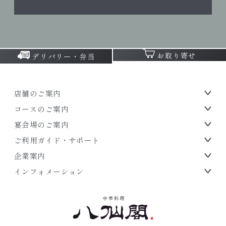
お取り寄せ
デリバリー・弁当
店舗のご案内
コースのご案内
宴会場のご案内
ご利用ガイド・サポート
企業案内
インフォメーション