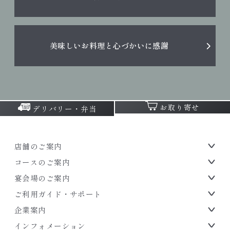
美味しいお料理と心づかいに感謝
お取り寄せ
デリバリー・弁当
店舗のご案内
コースのご案内
宴会場のご案内
ご利用ガイド・サポート
企業案内
インフォメーション