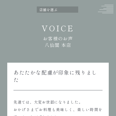
VOICE
お客様のお声
八仙閣 本店
あたたかな配慮が印象に残りまし
た
先達ては、大変お世話になりました。
おかげさまでお料理も美味しく、楽しい時間を