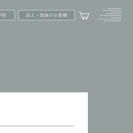
予約
法人・団体のお客様