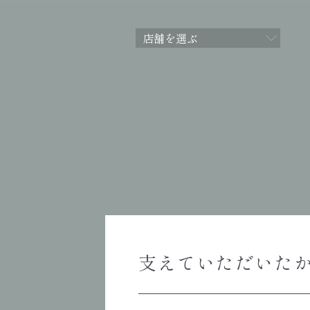
支えていただいた