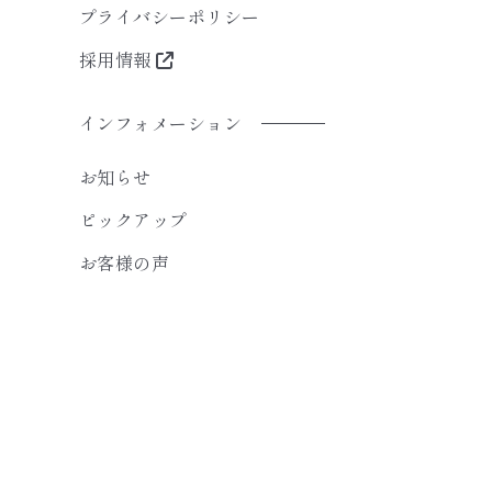
プライバシーポリシー
採用情報
インフォメーション
お知らせ
ピックアップ
お客様の声