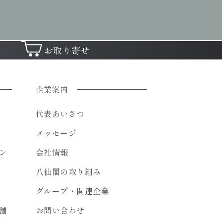
お取り寄せ
企業案内
代表あいさつ
メッセージ
ン
会社情報
八仙閣の取り組み
グループ・関連企業
舗
お問い合わせ