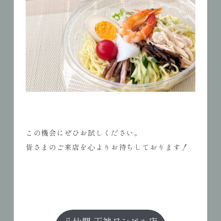
この機会にぜひお試しください。
皆さまのご来店を心よりお待ちしております！
八仙閣 天神ワンビル店