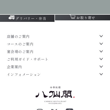
お取り寄せ
デリバリー・弁当
店舗のご案内
コースのご案内
宴会場のご案内
ご利用ガイド・サポート
企業案内
インフォメーション