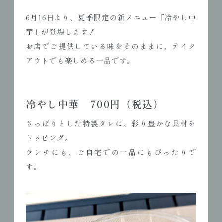
6月16日より、夏季限定の新メニュー「冷やし中
華」が登場します！
お店でご提供している味をそのままに、テイク
アウトでも楽しめる一品です。
冷やし中華 700円（税込）
さっぱりとした特製タレに、彩り豊かな具材を
トッピング。
ランチにも、ご自宅での一品にもぴったりで
す。