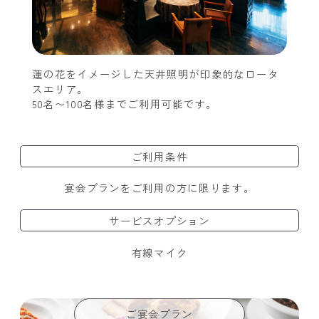
蓮の花をイメージした天井照明が印象的なロータ
スエリア。
50名〜100名様までご利用可能です。
ご利用条件
宴会プランをご利用の方に限ります。
サービスオプション
有線マイク
ご宴会プラン