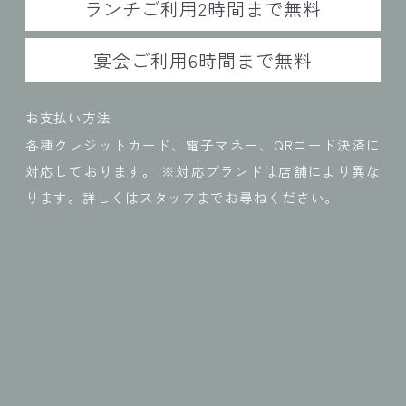
ランチご利用2時間まで無料
宴会ご利用6時間まで無料
お支払い方法
各種クレジットカード、電子マネー、QRコード決済に
対応しております。 ※対応ブランドは店舗により異な
ります。詳しくはスタッフまでお尋ねください。