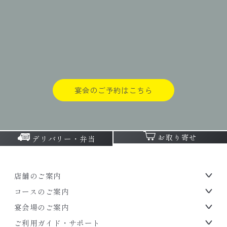
宴会のご予約はこちら
お取り寄せ
デリバリー・弁当
店舗のご案内
コースのご案内
宴会場のご案内
ご利用ガイド・サポート