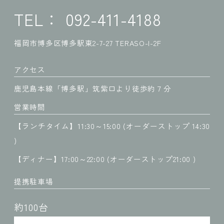
TEL： 092-411-4188
福岡市博多区博多駅東2-7-27 TERASO-I-2F
アクセス
鹿児島本線「博多駅」筑紫口より徒歩約７分
営業時間
【ランチタイム】11:30～15:00 (オーダーストップ 14:30
)
【ディナー】17:00～22:00 (オーダーストップ21:00 )
提携駐車場
約100台