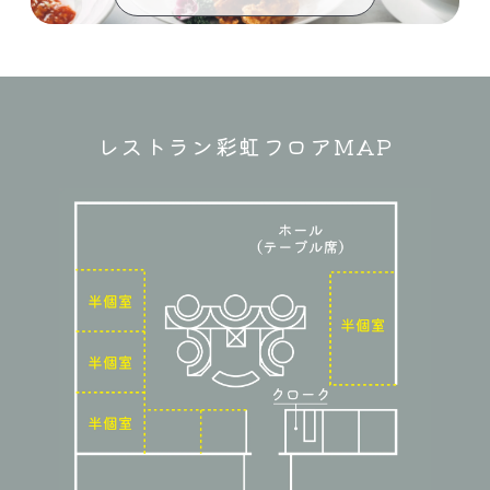
レストラン彩虹フロアMAP