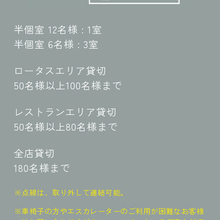
半個室 12名様 : 1室
半個室 6名様 : 3室
ロータスエリア貸切
50名様以上100名様まで
レストランエリア貸切
50名様以上80名様まで
全店貸切
180名様まで
※点線は、取り外して連結可能。
※車椅子の方やエスカレーターのご利用が困難なお客様