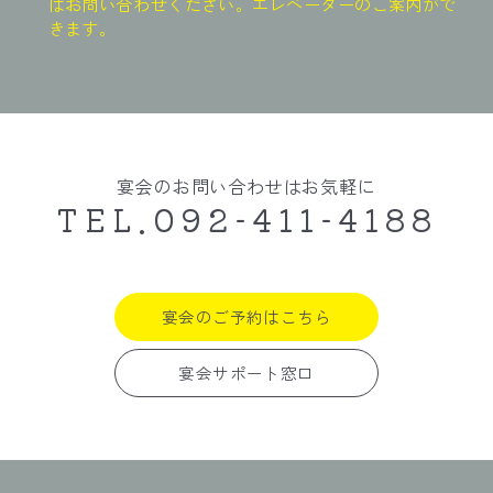
はお問い合わせください。エレベーターのご案内がで
きます。
宴会のお問い合わせはお気軽に
TEL.092-411-4188
宴会のご予約はこちら
宴会サポート窓口