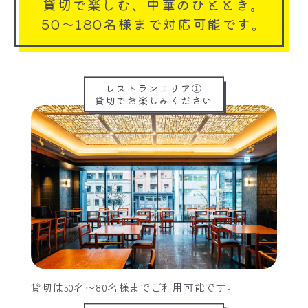
貸切で楽しむ、中華のひととき。
50〜180名様まで対応可能です。
レストランエリア①
貸切でお楽しみください
貸切は50名〜80名様までご利用可能です。