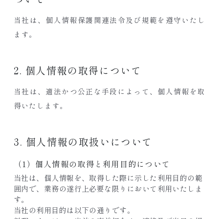
当社は、個人情報保護関連法令及び規範を遵守いたし
ます。
2. 個人情報の取得について
当社は、適法かつ公正な手段によって、個人情報を取
得いたします。
3. 個人情報の取扱いについて
（1）個人情報の取得と利用目的について
当社は、個人情報を、取得した際に示した利用目的の範
囲内で、業務の遂行上必要な限りにおいて利用いたしま
す。
当社の利用目的は以下の通りです。