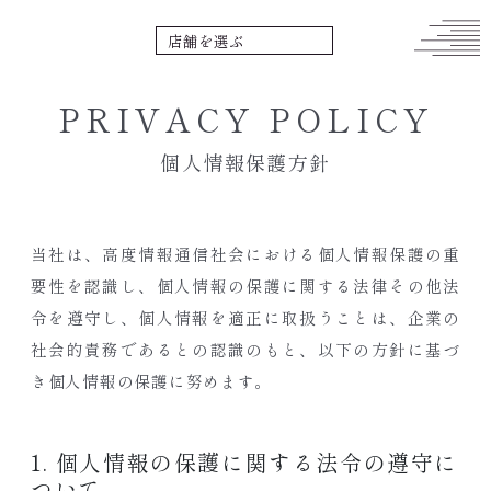
PRIVACY POLICY
個人情報保護方針
当社は、高度情報通信社会における個人情報保護の重
要性を認識し、個人情報の保護に関する法律その他法
令を遵守し、個人情報を適正に取扱うことは、企業の
社会的責務であるとの認識のもと、以下の方針に基づ
き個人情報の保護に努めます。
1. 個人情報の保護に関する法令の遵守に
ついて