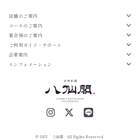
店舗のご案内
コースのご案内
宴会場のご案内
ご利用ガイド・サポート
企業案内
インフォメーション
.
© 2025 八仙閣
All Rights Reserved