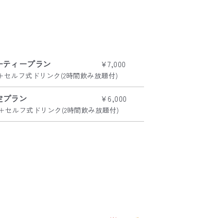
ーティープラン
¥7,000
＋セルフ式ドリンク(2時間飲み放題付)
定プラン
¥6,000
＋セルフ式ドリンク(2時間飲み放題付)