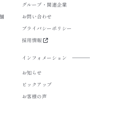
グループ・関連企業
舗
お問い合わせ
プライバシーポリシー
採用情報
インフォメーション
お知らせ
ピックアップ
お客様の声