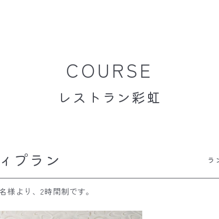
COURSE
レストラン彩虹
ィプラン
ラ
名様より、2時間制です。