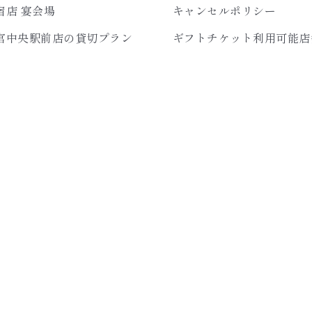
宿店 宴会場
キャンセルポリシー
宮中央駅前店の貸切プラン
ギフトチケット利用可能店