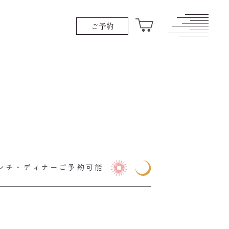
ご予約
ンチ・ディナーご予約可能