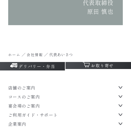
代表取締役
原田 慎也
／
／
代表あいさつ
ホーム
会社情報
お取り寄せ
デリバリー・弁当
店舗のご案内
コースのご案内
宴会場のご案内
ご利用ガイド・サポート
企業案内