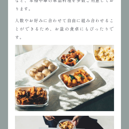
など、本格中華の単品料理を多数ご用意してお
ります。
人数やお好みに合わせて自由に組み合わせるこ
とができるため、お盆の食卓にもぴったりで
す。