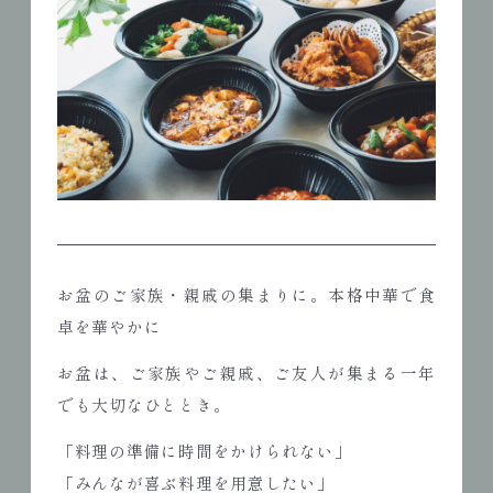
お盆のご家族・親戚の集まりに。本格中華で食
卓を華やかに
お盆は、ご家族やご親戚、ご友人が集まる一年
でも大切なひととき。
「料理の準備に時間をかけられない」
「みんなが喜ぶ料理を用意したい」