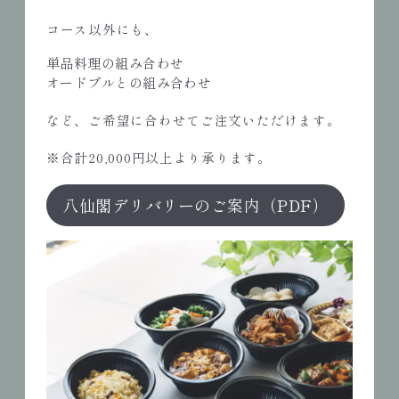
コース以外にも、
単品料理の組み合わせ
オードブルとの組み合わせ
など、ご希望に合わせてご注文いただけます。
※合計20,000円以上より承ります。
八仙閣デリバリーのご案内（PDF）