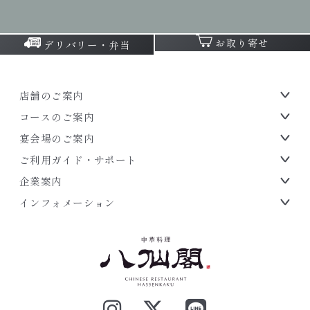
お取り寄せ
デリバリー・弁当
店舗のご案内
コースのご案内
宴会場のご案内
ご利用ガイド・サポート
企業案内
インフォメーション