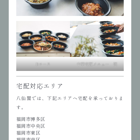
Bコース
中華宅配メニュー 例
宅配対応エリア
八仙閣では、下記エリアへ宅配を承っておりま
す。
福岡市博多区
福岡市中央区
福岡市東区
福岡市南区