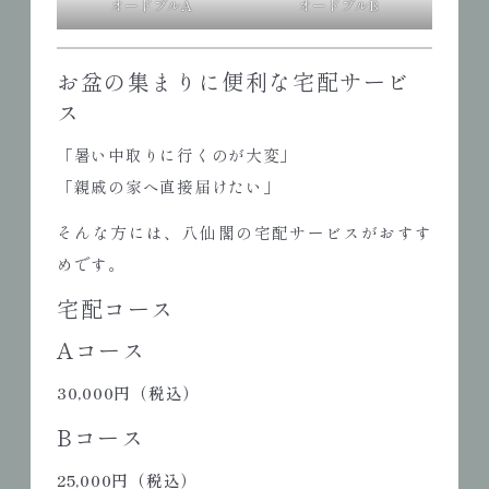
オードブルA
オードブルB
お盆の集まりに便利な宅配サービ
ス
「暑い中取りに行くのが大変」
「親戚の家へ直接届けたい」
そんな方には、八仙閣の宅配サービスがおすす
めです。
宅配コース
Aコース
30,000円（税込）
Bコース
25,000円（税込）