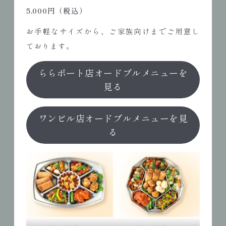
5,000円（税込）
お手軽なサイズから、ご家族向けまでご用意し
ております。
ららポート店オードブルメニューを
見る
ワンビル店オードブルメニューを見
る