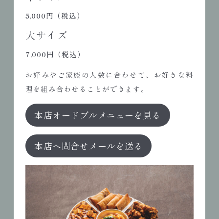
5,000円（税込）
大サイズ
7,000円（税込）
お好みやご家族の人数に合わせて、お好きな料
理を組み合わせることができます。
本店オードブルメニューを見る
本店へ問合せメールを送る