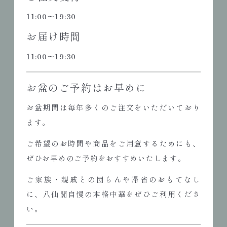
11:00〜19:30
お届け時間
11:00〜19:30
お盆のご予約はお早めに
お盆期間は毎年多くのご注文をいただいており
ます。
ご希望のお時間や商品をご用意するためにも、
ぜひお早めのご予約をおすすめいたします。
ご家族・親戚との団らんや帰省のおもてなし
に、八仙閣自慢の本格中華をぜひご利用くださ
い。