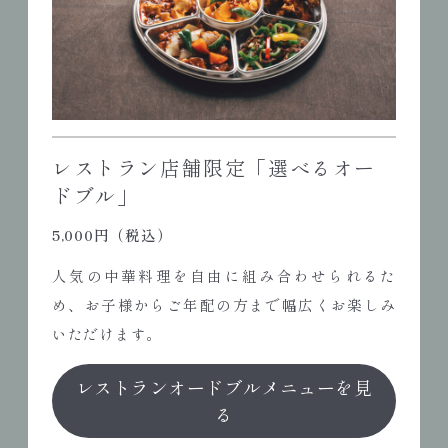
レストラン店舗限定「選べるオー
ドブル」
5,000円（税込）
人気の中華料理を自由に組み合わせられるた
め、お子様からご年配の方まで幅広くお楽しみ
いただけます。
レストランオードブルメニューを見
る