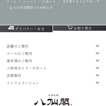
／
／
／
【天神スカイビアガーデ
ホーム
ニュース
お知らせ
ン】2025年営業終了のお知らせ
お取り寄せ
デリバリー・弁当
店舗のご案内
コースのご案内
宴会場のご案内
ご利用ガイド・サポート
企業案内
インフォメーション