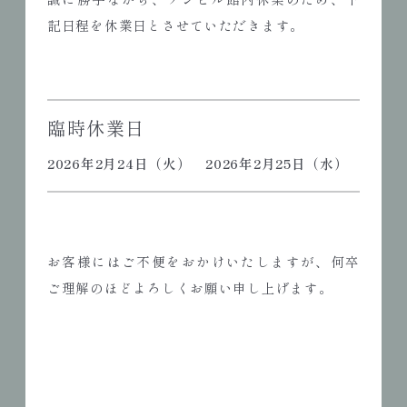
記日程を休業日とさせていただきます。
臨時休業日
2026年2月24日（火） 2026年2月25日（水）
お客様にはご不便をおかけいたしますが、何卒
ご理解のほどよろしくお願い申し上げます。