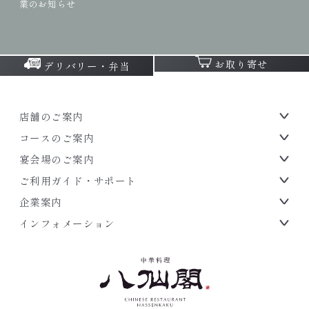
業のお知らせ
お取り寄せ
デリバリー・弁当
店舗のご案内
コースのご案内
宴会場のご案内
ご利用ガイド・サポート
企業案内
インフォメーション