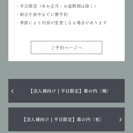
・平日限定（※お正月・お盆期間は除く）
・前日午前中までに要予約
・季節により内容が変更となる場合があります
ご予約ページへ
【法人様向け｜平日限定】幕の内〈梅〉
【法人様向け｜平日限定】幕の内〈松〉