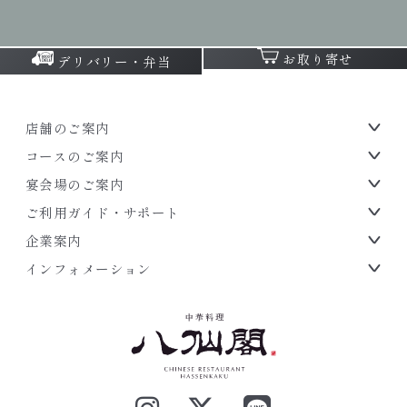
お取り寄せ
デリバリー・弁当
店舗のご案内
コースのご案内
宴会場のご案内
ご利用ガイド・サポート
企業案内
インフォメーション