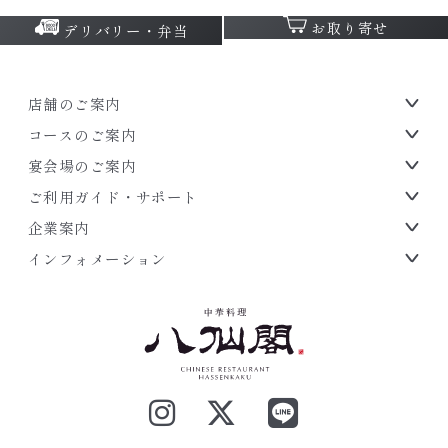
お取り寄せ
デリバリー・弁当
店舗のご案内
コースのご案内
宴会場のご案内
ご利用ガイド・サポート
企業案内
インフォメーション