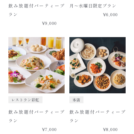
飲み放題付パーティープ
月～水曜日限定プラン
ラン
¥6,000
¥9,000
レストラン彩虹
本店
飲み放題付パーティープ
飲み放題付パーティープ
ラン
ラン
¥7,000
¥8,000