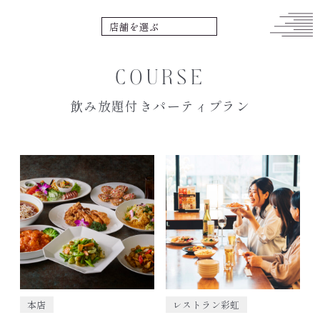
COURSE
飲み放題付きパーティプラン
本店
レストラン彩虹