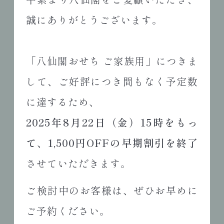
誠にありがとうございます。
「八仙閣おせち ご家族用」につきま
して、ご好評につき間もなく予定数
に達するため、
2025年8月22日（金）15時をもっ
て、1,500円OFFの早期割引を終了
させていただきます。
ご検討中のお客様は、ぜひお早めに
ご予約ください。