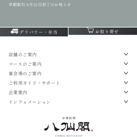
早期割引 8月22日終了のお知らせ
お取り寄せ
デリバリー・弁当
店舗のご案内
コースのご案内
宴会場のご案内
ご利用ガイド・サポート
企業案内
インフォメーション