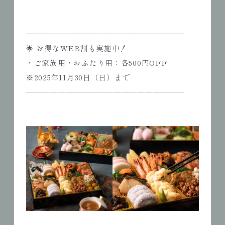
――――――――――――――――――――
🌟 お得なWEB割も実施中！
・ご家族用・おふたり用：各500円OFF
※2025年11月30日（日）まで
――――――――――――――――――――