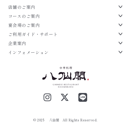
店舗のご案内
コースのご案内
宴会場のご案内
ご利用ガイド・サポート
企業案内
インフォメーション
.
© 2025 八仙閣
All Rights Reserved