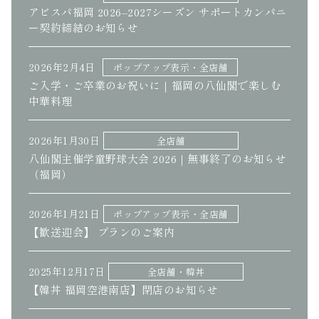
アビスパ福岡 2026–2027シーズン サポートカンパニ
ー契約締結のお知らせ
2026年2月4日
ポップアップ表示・全店舗
ご入学・ご卒業のお祝いに｜福岡の八仙閣で楽しむ
中華料理
2026年1月30日
全店舗
八仙閣主催学童野球大会 2026｜無事終了のお知らせ
（福岡）
2026年1月21日
ポップアップ表示・全店舗
【歓送迎会】 プランのご案内
2025年12月17日
全店舗・韓丼
【韓丼 福岡空港南店】閉店のお知らせ