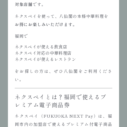
対象店舗
です。
ネクスペイを使って、八仙閣の本格中華料理を
お得にお楽しみいただけます。
福岡で
ネクスペイが使える飲食店
ネクスペイ対応の中華料理店
ネクスペイが使えるレストラン
をお探しの方は、ぜひ八仙閣をご利用くださ
い。
ネクスペイとは？福岡で使えるプ
レミアム電子商品券
ネクスペイ（FUKUOKA NEXT Pay）は、福
岡市内の加盟店で使えるプレミアム付電子商品