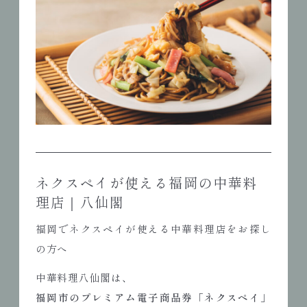
ネクスペイが使える福岡の中華料
理店｜八仙閣
福岡でネクスペイが使える中華料理店をお探し
の方へ
中華料理八仙閣は、
福岡市のプレミアム電子商品券「ネクスペイ」