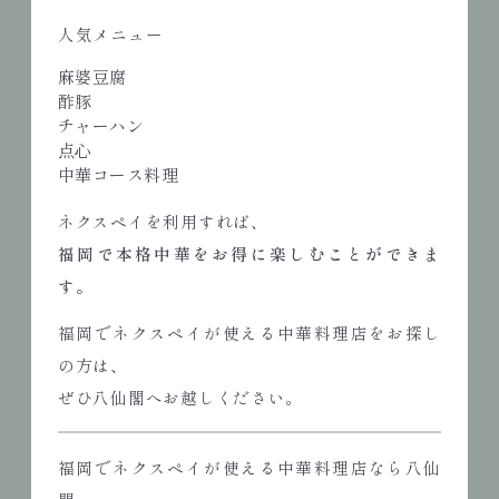
人気メニュー
麻婆豆腐
酢豚
チャーハン
点心
中華コース料理
ネクスペイを利用すれば、
福岡で本格中華をお得に楽しむことができま
す。
福岡でネクスペイが使える中華料理店をお探し
の方は、
ぜひ八仙閣へお越しください。
福岡でネクスペイが使える中華料理店なら八仙