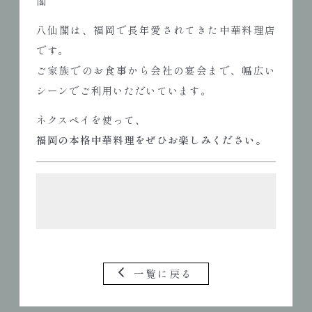
閣
八仙閣は、福岡で長年愛されてきた中華料理店
です。
ご家族でのお食事から会社の宴会まで、幅広い
シーンでご利用いただいています。
ネクスペイを使って、
福岡の本格中華料理をぜひお楽しみください。
一覧に戻る