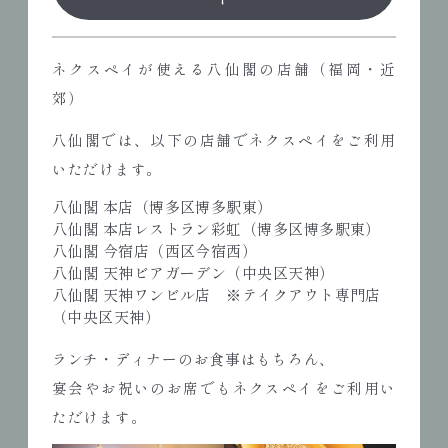
ネクスペイが使える八仙閣の店舗（福岡・近
郊）
八仙閣では、以下の店舗でネクスペイをご利用
いただけます。
八仙閣 本店（博多区博多駅東）
八仙閣 本店レストラン彩虹（博多区博多駅東）
八仙閣 今宿店（西区今宿西）
八仙閣 天神ビアガーデン（中央区天神）
八仙閣 天神ワンビル店 ※テイクアウト専門店
（中央区天神）
ランチ・ディナーのお食事はもちろん、
宴会やお祝いのお席でもネクスペイをご利用い
ただけます。