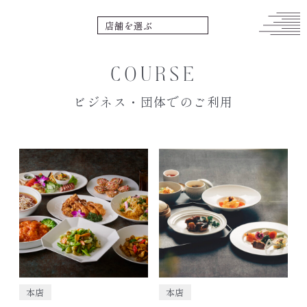
COURSE
ビジネス・団体でのご利用
本店
本店