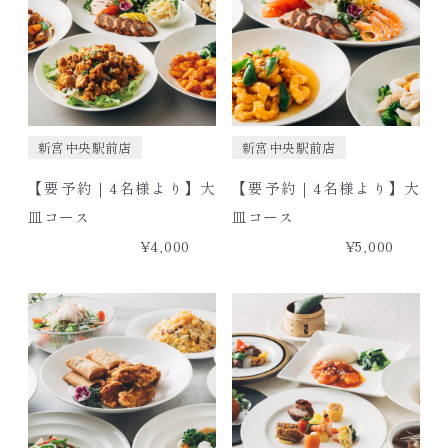
新宮中央駅前店
新宮中央駅前店
【要予約｜4名様より】大
【要予約｜4名様より】大
皿コース
皿コース
¥4,000
¥5,000