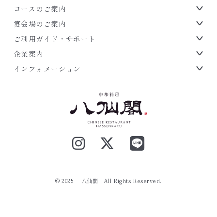
コースのご案内
宴会場のご案内
ご利用ガイド・サポート
企業案内
インフォメーション
.
© 2025 八仙閣
All Rights Reserved