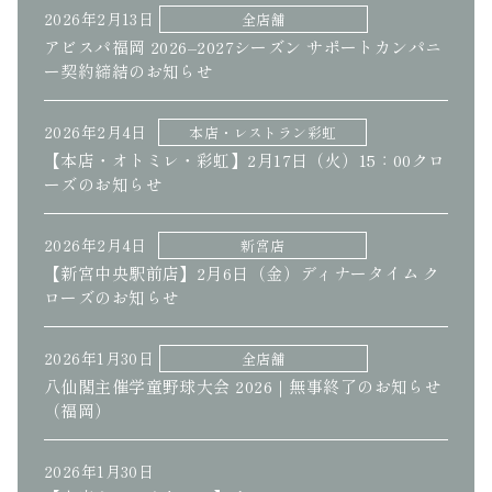
2026年2月13日
全店舗
アビスパ福岡 2026–2027シーズン サポートカンパニ
ー契約締結のお知らせ
2026年2月4日
本店・レストラン彩虹
【本店・オトミレ・彩虹】2月17日（火）15：00クロ
ーズのお知らせ
2026年2月4日
新宮店
【新宮中央駅前店】2月6日（金）ディナータイム ク
ローズのお知らせ
2026年1月30日
全店舗
八仙閣主催学童野球大会 2026｜無事終了のお知らせ
（福岡）
2026年1月30日