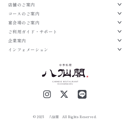
店舗のご案内
コースのご案内
宴会場のご案内
ご利用ガイド・サポート
企業案内
インフォメーション
.
© 2025 八仙閣
All Rights Reserved