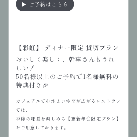
▶ ご予約はこちら
【
彩虹
】
ディナー限定 貸切プラン
おいしく楽しく、幹事さんもうれ
しい！
50名様以上のご予約で1名様無料の
特典付き🎉
カジュアルで心地よい空間が広がるレストラン
では、
季節の味覚を楽しめる【忘新年会限定プラン】
をご用意しております。