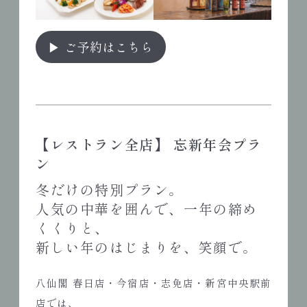
▶ ご予約はこちら
【
レストラン全店
】
忘新年会プラ
ン
冬だけの特別プラン。
人気の中華を囲んで、一年の締め
くくりと、
新しい年のはじまりを、笑顔で。
八仙閣 春日店・今宿店・志免店・新宮中央駅前
店では、