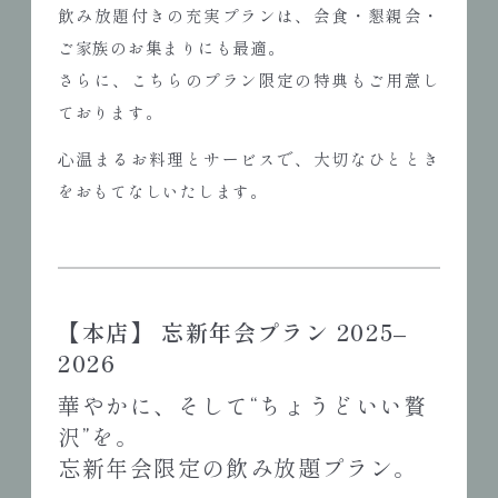
飲み放題付きの充実プランは、会食・懇親会・
ご家族のお集まりにも最適。
さらに、こちらのプラン限定の特典もご用意し
ております。
心温まるお料理とサービスで、大切なひととき
をおもてなしいたします。
【
本店
】
忘新年会プラン 2025–
2026
華やかに、そして“ちょうどいい贅
沢”を。
忘新年会限定の飲み放題プラン。