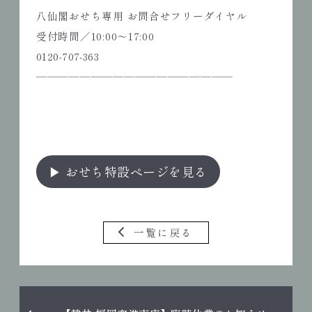
八仙閣おせち専用 お問合せフリーダイヤル
受付時間／10:00〜17:00
0120-707-363
――――――――――――――――――
▶ おせち特設ページを見る
一覧に戻る